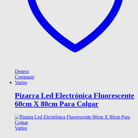
Deseos
Comparar
Varios
Pizarra Led Electrónica Fluorescente
60cm X 80cm Para Colgar
Varios