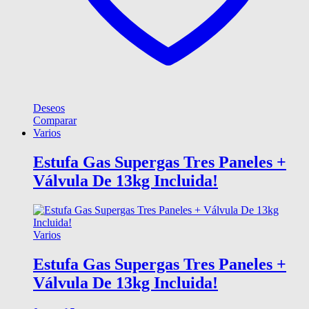
Deseos
Comparar
Varios
Estufa Gas Supergas Tres Paneles +
Válvula De 13kg Incluida!
Varios
Estufa Gas Supergas Tres Paneles +
Válvula De 13kg Incluida!