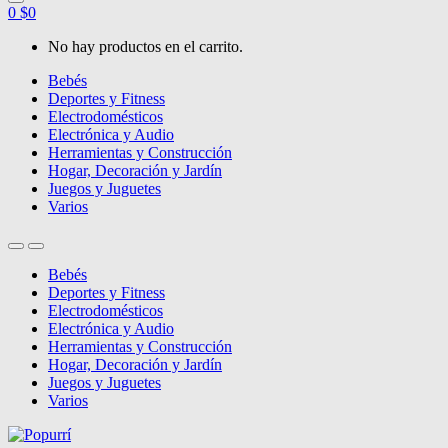
0
$
0
No hay productos en el carrito.
Bebés
Deportes y Fitness
Electrodomésticos
Electrónica y Audio
Herramientas y Construcción
Hogar, Decoración y Jardín
Juegos y Juguetes
Varios
Bebés
Deportes y Fitness
Electrodomésticos
Electrónica y Audio
Herramientas y Construcción
Hogar, Decoración y Jardín
Juegos y Juguetes
Varios