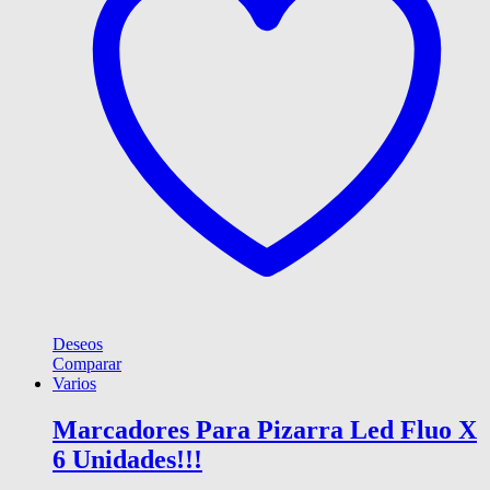
Deseos
Comparar
Varios
Marcadores Para Pizarra Led Fluo X
6 Unidades!!!