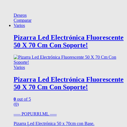
Deseos
Comparar
Varios
Pizarra Led Electrónica Fluorescente
50 X 70 Cm Con Soporte!
Varios
Pizarra Led Electrónica Fluorescente
50 X 70 Cm Con Soporte!
0
out of 5
(0)
—– POPURRI.ML —–
Pizarra Led Electrónica 50 x 70cm con Base.