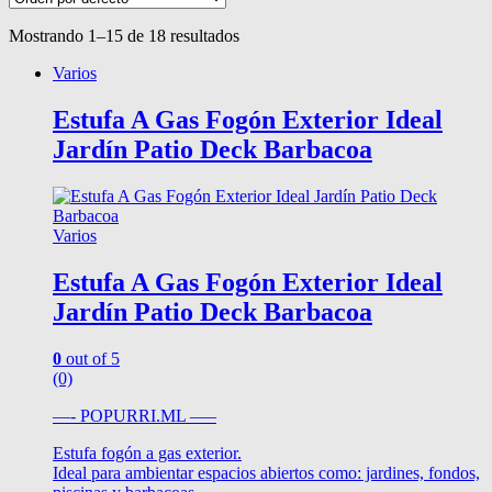
Mostrando 1–15 de 18 resultados
Varios
Estufa A Gas Fogón Exterior Ideal
Jardín Patio Deck Barbacoa
Varios
Estufa A Gas Fogón Exterior Ideal
Jardín Patio Deck Barbacoa
0
out of 5
(0)
—- POPURRI.ML —–
Estufa fogón a gas exterior.
Ideal para ambientar espacios abiertos como: jardines, fondos,