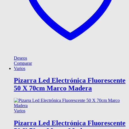
Deseos
Comparar
Varios
Pizarra Led Electrónica Fluorescente
50 X 70cm Marco Madera
Varios
Pizarra Led Electrónica Fluorescente