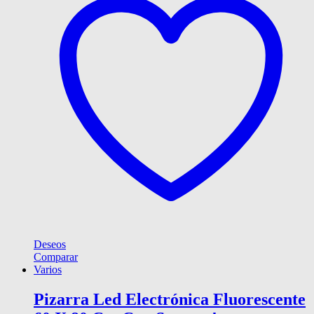
Deseos
Comparar
Varios
Pizarra Led Electrónica Fluorescente