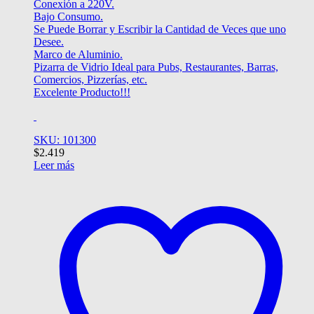
Conexión a 220V.
Bajo Consumo.
Se Puede Borrar y Escribir la Cantidad de Veces que uno
Desee.
Marco de Aluminio.
Pizarra de Vidrio Ideal para Pubs, Restaurantes, Barras,
Comercios, Pizzerías, etc.
Excelente Producto!!!
SKU: 101300
$
2.419
Leer más