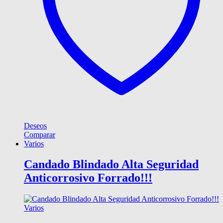
Deseos
Comparar
Varios
Candado Blindado Alta Seguridad
Anticorrosivo Forrado!!!
Varios