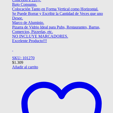
Bajo Consumo.
Colocación Tanto en Forma Vertical como Horizontal.
Se Puede Borrar y Escribir la Cantidad de Veces que uno
Desee.
Marco de Aluminio.
Pizarra de Vidrio Ideal para Pubs, Restaurantes, Barras,
Comercios, Pizzerías, etc.
NO INCLUYE MARCADORES.
Excelente Producto!!!
SKU: 101270
$
1.309
Añadir al carrito