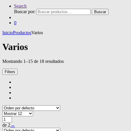
Search
Buscar por:
Buscar
0
Inicio
Productos
Varios
Varios
Mostrando 1–15 de 18 resultados
Filters
de 2
→