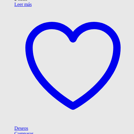
Leer más
Deseos
Comparar