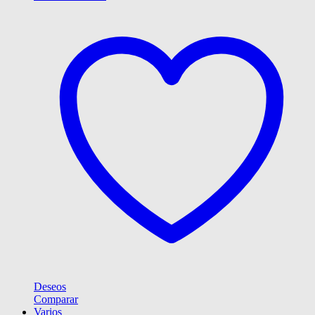
Deseos
Comparar
Varios