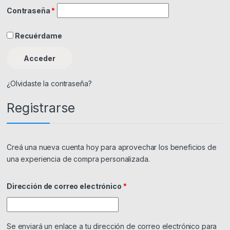
Obligatorio
Contraseña
*
Recuérdame
Acceder
¿Olvidaste la contraseña?
Registrarse
Creá una nueva cuenta hoy para aprovechar los beneficios de
una experiencia de compra personalizada.
Obligatorio
Dirección de correo electrónico
*
Se enviará un enlace a tu dirección de correo electrónico para