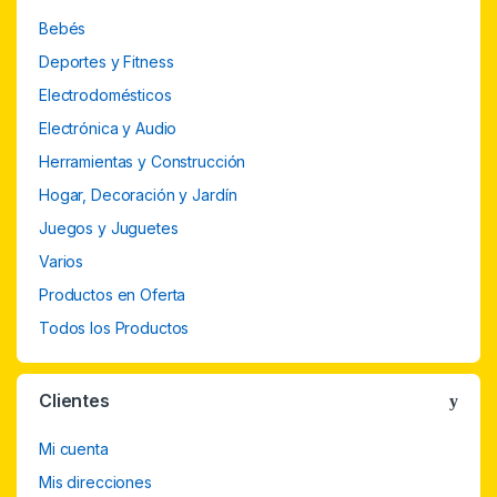
Bebés
Deportes y Fitness
Electrodomésticos
Electrónica y Audio
Herramientas y Construcción
Hogar, Decoración y Jardín
Juegos y Juguetes
Varios
Productos en Oferta
Todos los Productos
Clientes
Mi cuenta
Mis direcciones