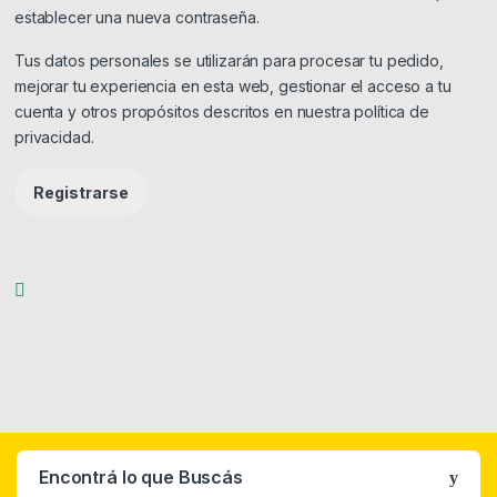
establecer una nueva contraseña.
Tus datos personales se utilizarán para procesar tu pedido,
mejorar tu experiencia en esta web, gestionar el acceso a tu
cuenta y otros propósitos descritos en nuestra
política de
privacidad
.
Registrarse
Encontrá lo que Buscás