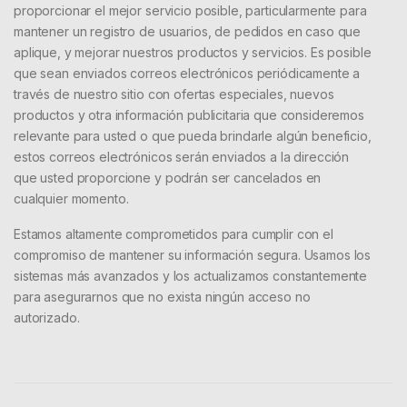
proporcionar el mejor servicio posible, particularmente para
mantener un registro de usuarios, de pedidos en caso que
aplique, y mejorar nuestros productos y servicios. Es posible
que sean enviados correos electrónicos periódicamente a
través de nuestro sitio con ofertas especiales, nuevos
productos y otra información publicitaria que consideremos
relevante para usted o que pueda brindarle algún beneficio,
estos correos electrónicos serán enviados a la dirección
que usted proporcione y podrán ser cancelados en
cualquier momento.
Estamos altamente comprometidos para cumplir con el
compromiso de mantener su información segura. Usamos los
sistemas más avanzados y los actualizamos constantemente
para asegurarnos que no exista ningún acceso no
autorizado.