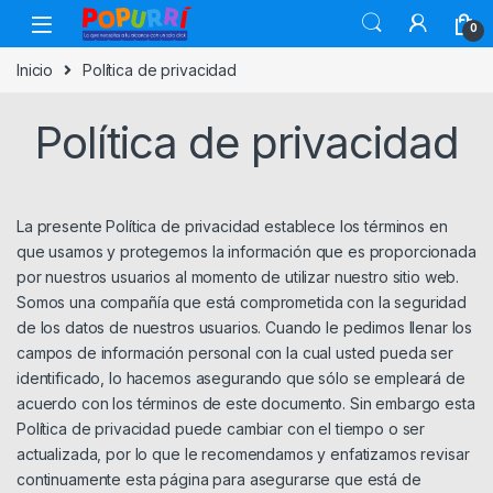
Skip to navigation
Skip to content
0
Inicio
Política de privacidad
Política de privacidad
La presente Política de privacidad establece los términos en
que usamos y protegemos la información que es proporcionada
por nuestros usuarios al momento de utilizar nuestro sitio web.
Somos una compañía que está comprometida con la seguridad
de los datos de nuestros usuarios. Cuando le pedimos llenar los
campos de información personal con la cual usted pueda ser
identificado, lo hacemos asegurando que sólo se empleará de
acuerdo con los términos de este documento. Sin embargo esta
Política de privacidad puede cambiar con el tiempo o ser
actualizada, por lo que le recomendamos y enfatizamos revisar
continuamente esta página para asegurarse que está de