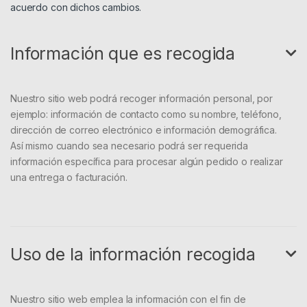
acuerdo con dichos cambios.
Información que es recogida
Nuestro sitio web podrá recoger información personal, por
ejemplo: información de contacto como su nombre, teléfono,
dirección de correo electrónico e información demográfica.
Así mismo cuando sea necesario podrá ser requerida
información específica para procesar algún pedido o realizar
una entrega o facturación.
Uso de la información recogida
Nuestro sitio web emplea la información con el fin de