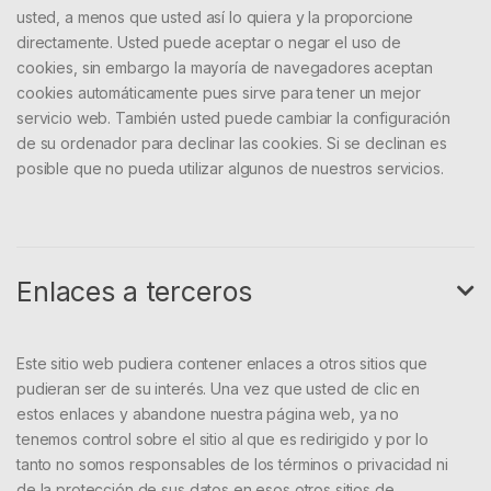
usted, a menos que usted así lo quiera y la proporcione
directamente. Usted puede aceptar o negar el uso de
cookies, sin embargo la mayoría de navegadores aceptan
cookies automáticamente pues sirve para tener un mejor
servicio web. También usted puede cambiar la configuración
de su ordenador para declinar las cookies. Si se declinan es
posible que no pueda utilizar algunos de nuestros servicios.
Enlaces a terceros
Este sitio web pudiera contener enlaces a otros sitios que
pudieran ser de su interés. Una vez que usted de clic en
estos enlaces y abandone nuestra página web, ya no
tenemos control sobre el sitio al que es redirigido y por lo
tanto no somos responsables de los términos o privacidad ni
de la protección de sus datos en esos otros sitios de