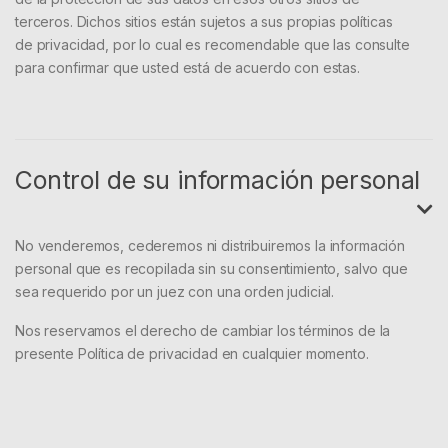
terceros. Dichos sitios están sujetos a sus propias políticas
de privacidad, por lo cual es recomendable que las consulte
para confirmar que usted está de acuerdo con estas.
Control de su información personal
No venderemos, cederemos ni distribuiremos la información
personal que es recopilada sin su consentimiento, salvo que
sea requerido por un juez con una orden judicial.
Nos reservamos el derecho de cambiar los términos de la
presente Política de privacidad en cualquier momento.