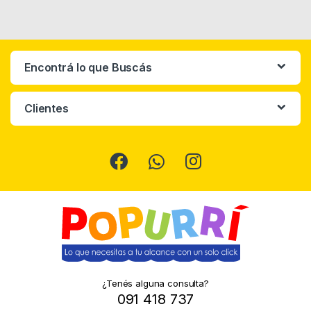
Encontrá lo que Buscás
Clientes
¿Tenés alguna consulta?
091 418 737