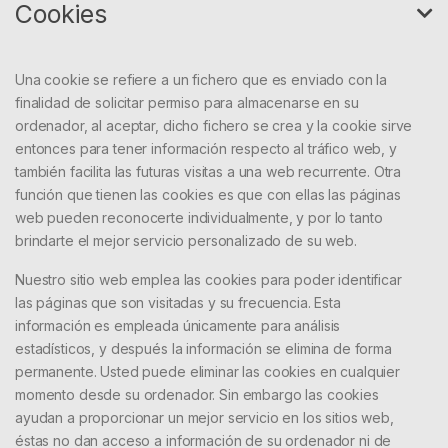
Cookies
Una cookie se refiere a un fichero que es enviado con la
finalidad de solicitar permiso para almacenarse en su
ordenador, al aceptar, dicho fichero se crea y la cookie sirve
entonces para tener información respecto al tráfico web, y
también facilita las futuras visitas a una web recurrente. Otra
función que tienen las cookies es que con ellas las páginas
web pueden reconocerte individualmente, y por lo tanto
brindarte el mejor servicio personalizado de su web.
Nuestro sitio web emplea las cookies para poder identificar
las páginas que son visitadas y su frecuencia. Esta
información es empleada únicamente para análisis
estadísticos, y después la información se elimina de forma
permanente. Usted puede eliminar las cookies en cualquier
momento desde su ordenador. Sin embargo las cookies
ayudan a proporcionar un mejor servicio en los sitios web,
éstas no dan acceso a información de su ordenador ni de