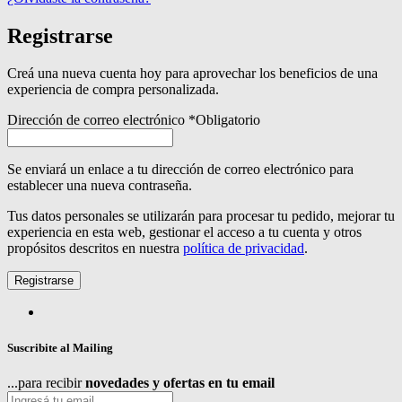
Registrarse
Creá una nueva cuenta hoy para aprovechar los beneficios de una
experiencia de compra personalizada.
Dirección de correo electrónico
*
Obligatorio
Se enviará un enlace a tu dirección de correo electrónico para
establecer una nueva contraseña.
Tus datos personales se utilizarán para procesar tu pedido, mejorar tu
experiencia en esta web, gestionar el acceso a tu cuenta y otros
propósitos descritos en nuestra
política de privacidad
.
Registrarse
Suscribite al Mailing
...para recibir
novedades y ofertas en tu email