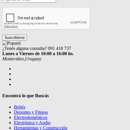
¿Tenés alguna consulta?
091 418 737
Lunes a Viernes de 10:00 a 16:00 hs.
Montevideo,Uruguay
Encontrá lo que Buscás
Bebés
Deportes y Fitness
Electrodomésticos
Electrónica y Audio
Herramientas y Construcción