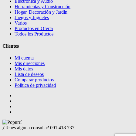
Electrónica y Audio
Herramientas y Construcción
Hogar, Decoración y Jardín
Juegos y Juguetes
Varios
Productos en Oferta
Todos los Productos
Clientes
Mi cuenta
Mis direcciones
Mis datos
Lista de deseos
Comparar productos
Política de privacidad
¿Tenés alguna consulta?
091 418 737