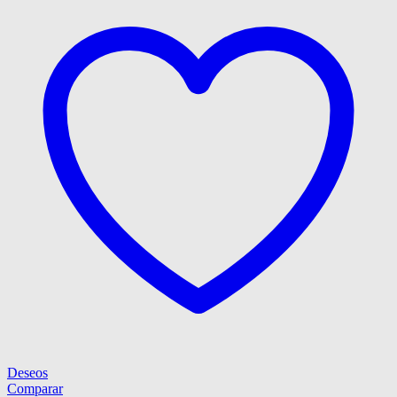
Deseos
Comparar