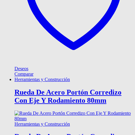
Deseos
Comparar
Herramientas y Construcción
Rueda De Acero Portón Corredizo
Con Eje Y Rodamiento 80mm
Herramientas y Construcción