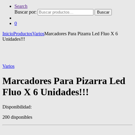
Search
Buscar por:
Buscar
0
Inicio
Productos
Varios
Marcadores Para Pizarra Led Fluo X 6
Unidades!!!
Varios
Marcadores Para Pizarra Led
Fluo X 6 Unidades!!!
Disponibilidad:
200 disponibles