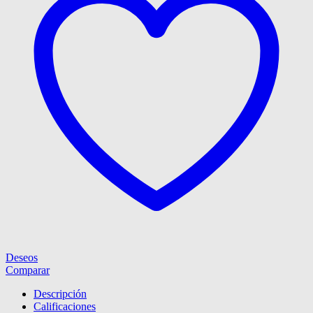
Deseos
Comparar
Descripción
Calificaciones