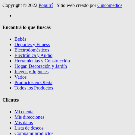
Copyright © 2022
Popurrí
- Sitio web creado por
Cincomedios
Encontrá lo que Buscás
Bebés
Deportes y Fitness
Electrodomésticos
Electrónica y Audio
Herramientas y Construcción
Hogar, Decoración y Jardín
Juegos y Juguetes
Varios
Productos en Oferta
Todos los Productos
Clientes
Mi cuenta
Mis direcciones
Mis datos
Lista de deseos
Comparar productos