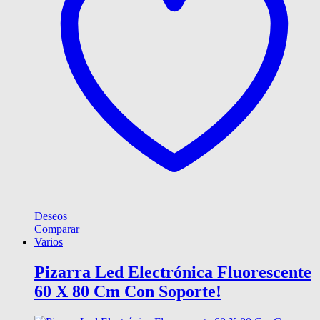
Deseos
Comparar
Varios
Pizarra Led Electrónica Fluorescente
60 X 80 Cm Con Soporte!