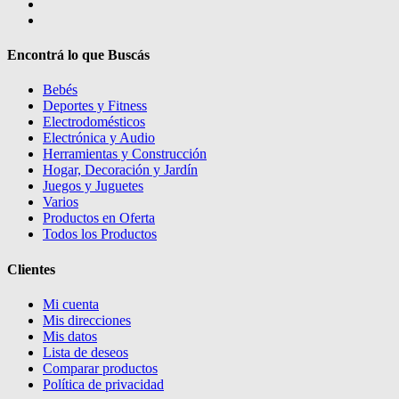
Encontrá lo que Buscás
Bebés
Deportes y Fitness
Electrodomésticos
Electrónica y Audio
Herramientas y Construcción
Hogar, Decoración y Jardín
Juegos y Juguetes
Varios
Productos en Oferta
Todos los Productos
Clientes
Mi cuenta
Mis direcciones
Mis datos
Lista de deseos
Comparar productos
Política de privacidad