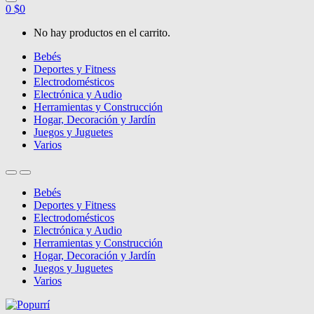
0
$
0
No hay productos en el carrito.
Bebés
Deportes y Fitness
Electrodomésticos
Electrónica y Audio
Herramientas y Construcción
Hogar, Decoración y Jardín
Juegos y Juguetes
Varios
Bebés
Deportes y Fitness
Electrodomésticos
Electrónica y Audio
Herramientas y Construcción
Hogar, Decoración y Jardín
Juegos y Juguetes
Varios