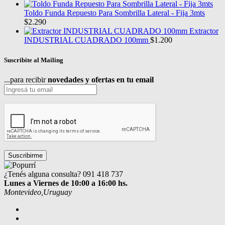
Toldo Funda Repuesto Para Sombrilla Lateral - Fija 3mts
$
2.290
Extractor
INDUSTRIAL CUADRADO 100mm
$
1.200
Suscribite al Mailing
...para recibir
novedades y ofertas en tu email
¿Tenés alguna consulta?
091 418 737
Lunes a Viernes de 10:00 a 16:00 hs.
Montevideo,Uruguay