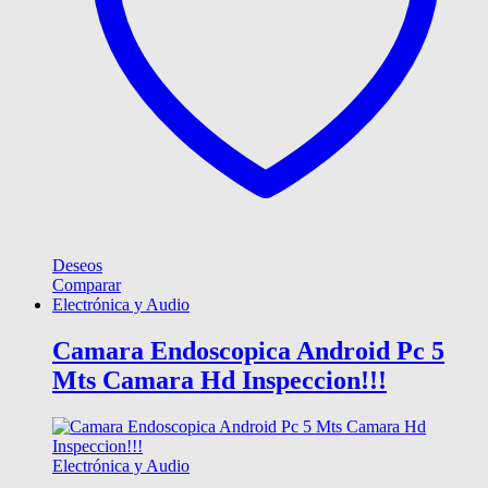
Deseos
Comparar
Electrónica y Audio
Camara Endoscopica Android Pc 5
Mts Camara Hd Inspeccion!!!
Electrónica y Audio