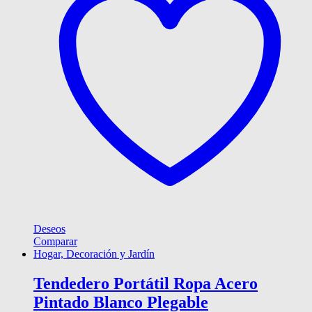
Deseos
Comparar
Hogar, Decoración y Jardín
Tendedero Portátil Ropa Acero
Pintado Blanco Plegable