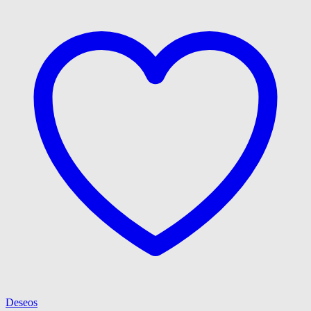
Deseos