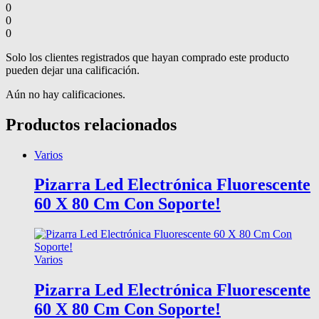
0
0
0
Solo los clientes registrados que hayan comprado este producto
pueden dejar una calificación.
Aún no hay calificaciones.
Productos relacionados
Varios
Pizarra Led Electrónica Fluorescente
60 X 80 Cm Con Soporte!
Varios
Pizarra Led Electrónica Fluorescente
60 X 80 Cm Con Soporte!