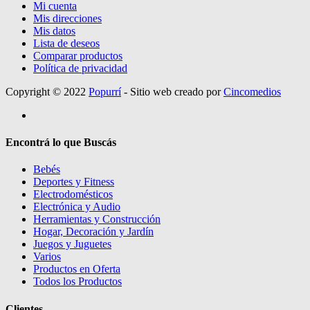
Mi cuenta
Mis direcciones
Mis datos
Lista de deseos
Comparar productos
Política de privacidad
Copyright © 2022
Popurrí
- Sitio web creado por
Cincomedios
Encontrá lo que Buscás
Bebés
Deportes y Fitness
Electrodomésticos
Electrónica y Audio
Herramientas y Construcción
Hogar, Decoración y Jardín
Juegos y Juguetes
Varios
Productos en Oferta
Todos los Productos
Clientes