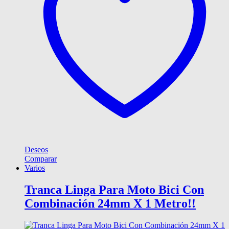
Deseos
Comparar
Varios
Tranca Linga Para Moto Bici Con
Combinación 24mm X 1 Metro!!