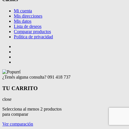
Mi cuenta
Mis direcciones
Mis datos
Lista de deseos
Comparar productos
Política de privacidad
¿Tenés alguna consulta?
091 418 737
TU CARRITO
close
Selecciona al menos 2 productos
para comparar
Ver comparación