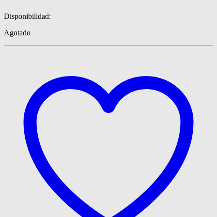
Disponibilidad:
Agotado