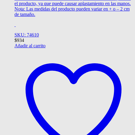
el producto, ya que puede causar aplastamiento en las manos.
Nota: Las medidas del producto pueden variar en + o – 2 cm
de tamaño.
SKU: 74610
$
934
Añadir al carrito