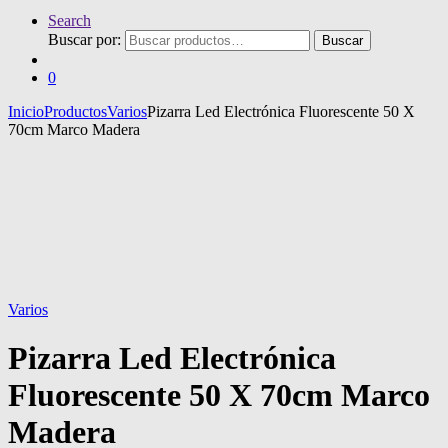
Search
Buscar por:
Buscar
0
Inicio
Productos
Varios
Pizarra Led Electrónica Fluorescente 50 X
70cm Marco Madera
Varios
Pizarra Led Electrónica
Fluorescente 50 X 70cm Marco
Madera