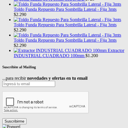
Toldo Funda Repuesto Para Sombrilla Lateral - Fija 3mts
$
2.290
Toldo Funda Repuesto Para Sombrilla Lateral - Fija 3mts
$
2.290
Toldo Funda Repuesto Para Sombrilla Lateral - Fija 3mts
$
2.290
Extractor
INDUSTRIAL CUADRADO 100mm
$
1.200
Suscribite al Mailing
...para recibir
novedades y ofertas en tu email