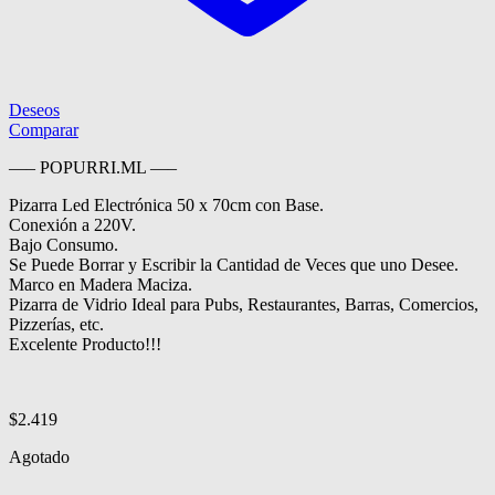
Deseos
Comparar
—– POPURRI.ML —–
Pizarra Led Electrónica 50 x 70cm con Base.
Conexión a 220V.
Bajo Consumo.
Se Puede Borrar y Escribir la Cantidad de Veces que uno Desee.
Marco en Madera Maciza.
Pizarra de Vidrio Ideal para Pubs, Restaurantes, Barras, Comercios,
Pizzerías, etc.
Excelente Producto!!!
$
2.419
Agotado