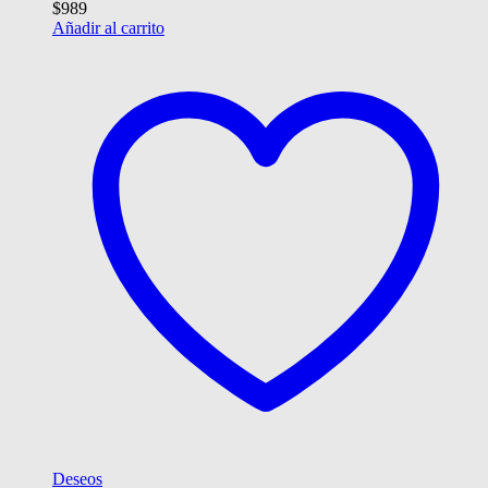
$
989
Añadir al carrito
Deseos