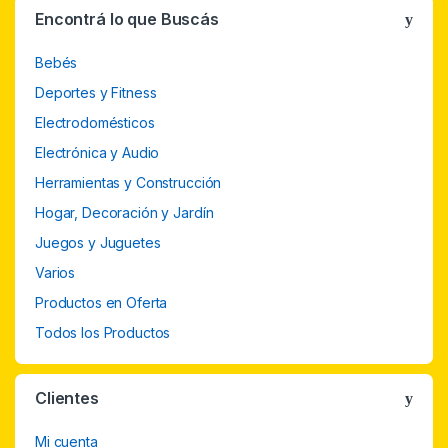
Encontrá lo que Buscás
Bebés
Deportes y Fitness
Electrodomésticos
Electrónica y Audio
Herramientas y Construcción
Hogar, Decoración y Jardín
Juegos y Juguetes
Varios
Productos en Oferta
Todos los Productos
Clientes
Mi cuenta