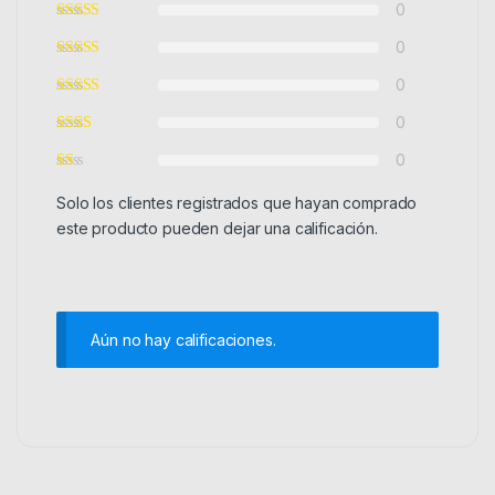
0
0
0
0
0
Solo los clientes registrados que hayan comprado
este producto pueden dejar una calificación.
Aún no hay calificaciones.