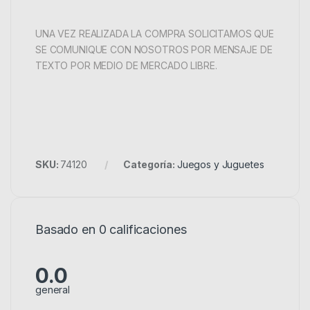
UNA VEZ REALIZADA LA COMPRA SOLICITAMOS QUE
SE COMUNIQUE CON NOSOTROS POR MENSAJE DE
TEXTO POR MEDIO DE MERCADO LIBRE.
SKU:
74120
Categoría:
Juegos y Juguetes
Basado en 0 calificaciones
0.0
general