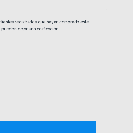
 clientes registrados que hayan comprado este
 pueden dejar una calificación.