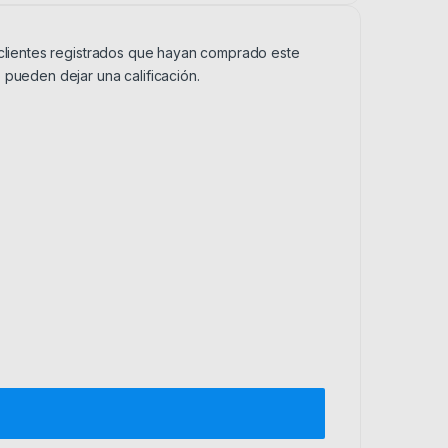
 clientes registrados que hayan comprado este
 pueden dejar una calificación.