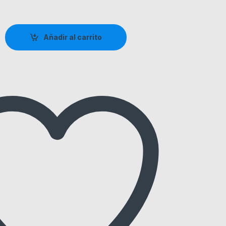
Añadir al carrito