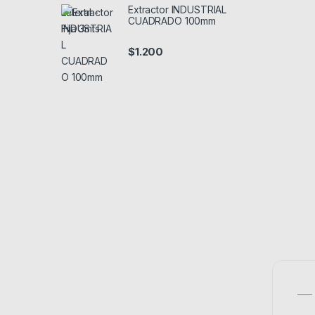
Extractor INDUSTRIAL
CUADRADO 100mm
$
1.200
—– 