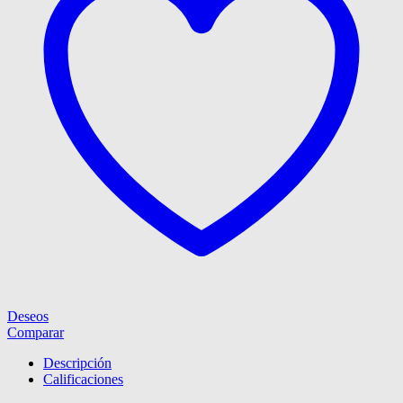
Deseos
Comparar
Descripción
Calificaciones