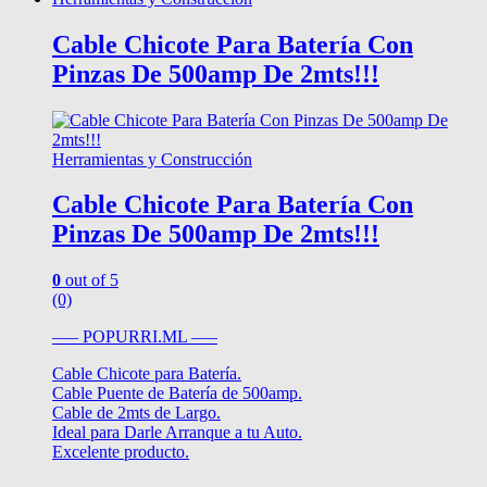
Cable Chicote Para Batería Con
Pinzas De 500amp De 2mts!!!
Herramientas y Construcción
Cable Chicote Para Batería Con
Pinzas De 500amp De 2mts!!!
0
out of 5
(0)
—– POPURRI.ML —–
Cable Chicote para Batería.
Cable Puente de Batería de 500amp.
Cable de 2mts de Largo.
Ideal para Darle Arranque a tu Auto.
Excelente producto.