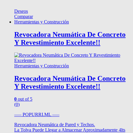
Deseos
Comparar
Herramientas y Construcción
Revocadora Neumática De Concreto
Y Revestimiento Excelente!!
Herramientas y Construcción
Revocadora Neumática De Concreto
Y Revestimiento Excelente!!
0
out of 5
(0)
—– POPURRI.ML —–
Revocadora Neumática de Pared y Techos.
La Tolva Puede Llegar a Almacenar Aproximadamente 4lts