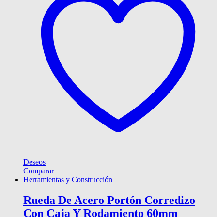
Deseos
Comparar
Herramientas y Construcción
Rueda De Acero Portón Corredizo
Con Caja Y Rodamiento 60mm