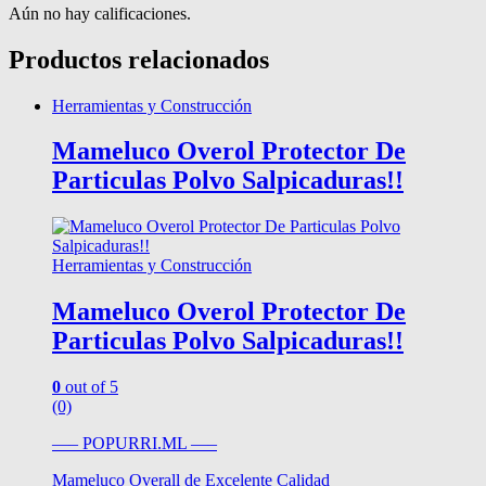
Aún no hay calificaciones.
Productos relacionados
Herramientas y Construcción
Mameluco Overol Protector De
Particulas Polvo Salpicaduras!!
Herramientas y Construcción
Mameluco Overol Protector De
Particulas Polvo Salpicaduras!!
0
out of 5
(0)
—– POPURRI.ML —–
Mameluco Overall de Excelente Calidad