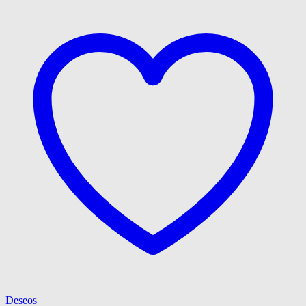
Deseos