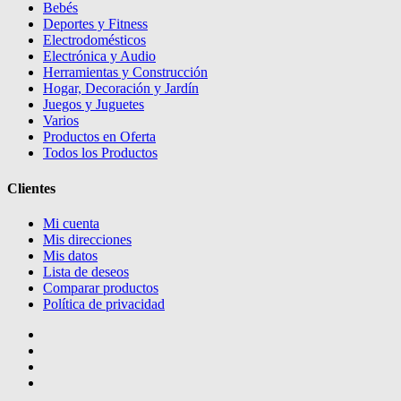
Bebés
Deportes y Fitness
Electrodomésticos
Electrónica y Audio
Herramientas y Construcción
Hogar, Decoración y Jardín
Juegos y Juguetes
Varios
Productos en Oferta
Todos los Productos
Clientes
Mi cuenta
Mis direcciones
Mis datos
Lista de deseos
Comparar productos
Política de privacidad