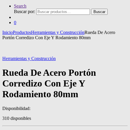
Search
Buscar por:
Buscar
0
Inicio
Productos
Herramientas y Construcción
Rueda De Acero
Portón Corredizo Con Eje Y Rodamiento 80mm
Herramientas y Construcción
Rueda De Acero Portón
Corredizo Con Eje Y
Rodamiento 80mm
Disponibilidad:
310 disponibles