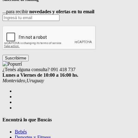
...para recibir
novedades y ofertas en tu email
¿Tenés alguna consulta?
091 418 737
Lunes a Viernes de 10:00 a 16:00 hs.
Montevideo,Uruguay
Encontrá lo que Buscás
Bebés
Deportes y Fitness