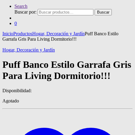
Search
Buscar por:
Buscar
0
Inicio
Productos
Hogar, Decoración y Jardín
Puff Banco Estilo
Garrafa Gris Para Living Dormitorio!!!
Hogar, Decoración y Jardín
Puff Banco Estilo Garrafa Gris
Para Living Dormitorio!!!
Disponibilidad:
Agotado