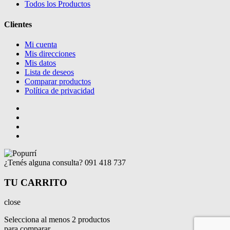
Todos los Productos
Clientes
Mi cuenta
Mis direcciones
Mis datos
Lista de deseos
Comparar productos
Política de privacidad
¿Tenés alguna consulta?
091 418 737
TU CARRITO
close
Selecciona al menos 2 productos
para comparar