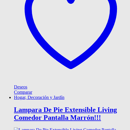
Deseos
Comparar
Hogar, Decoración y Jardín
Lampara De Pie Extensible Living
Comedor Pantalla Marrón!!!