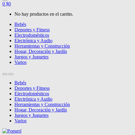
0
$
0
No hay productos en el carrito.
Bebés
Deportes y Fitness
Electrodomésticos
Electrónica y Audio
Herramientas y Construcción
Hogar, Decoración y Jardín
Juegos y Juguetes
Varios
Bebés
Deportes y Fitness
Electrodomésticos
Electrónica y Audio
Herramientas y Construcción
Hogar, Decoración y Jardín
Juegos y Juguetes
Varios