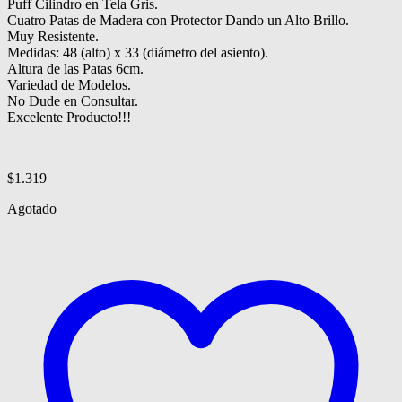
Puff Cilindro en Tela Gris.
Cuatro Patas de Madera con Protector Dando un Alto Brillo.
Muy Resistente.
Medidas: 48 (alto) x 33 (diámetro del asiento).
Altura de las Patas 6cm.
Variedad de Modelos.
No Dude en Consultar.
Excelente Producto!!!
$
1.319
Agotado