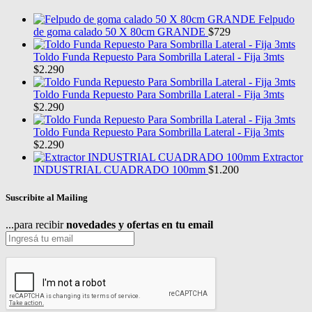
Felpudo
de goma calado 50 X 80cm GRANDE
$
729
Toldo Funda Repuesto Para Sombrilla Lateral - Fija 3mts
$
2.290
Toldo Funda Repuesto Para Sombrilla Lateral - Fija 3mts
$
2.290
Toldo Funda Repuesto Para Sombrilla Lateral - Fija 3mts
$
2.290
Extractor
INDUSTRIAL CUADRADO 100mm
$
1.200
Suscribite al Mailing
...para recibir
novedades y ofertas en tu email