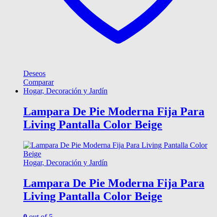
Deseos
Comparar
Hogar, Decoración y Jardín
Lampara De Pie Moderna Fija Para
Living Pantalla Color Beige
Hogar, Decoración y Jardín
Lampara De Pie Moderna Fija Para
Living Pantalla Color Beige
0
out of 5