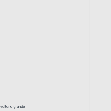
voltorio grande