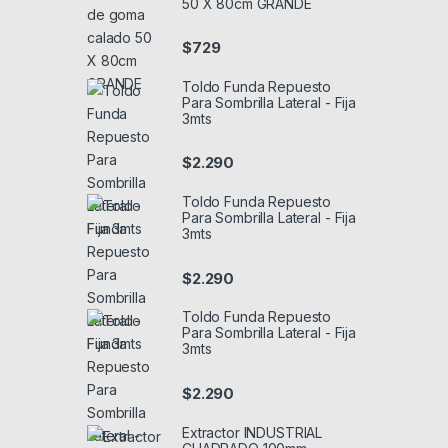
50 X 80cm GRANDE
$
729
Toldo Funda Repuesto
Para Sombrilla Lateral - Fija
3mts
$
2.290
Toldo Funda Repuesto
Para Sombrilla Lateral - Fija
3mts
$
2.290
Toldo Funda Repuesto
Para Sombrilla Lateral - Fija
3mts
$
2.290
Extractor INDUSTRIAL