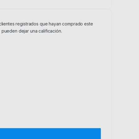
 clientes registrados que hayan comprado este
 pueden dejar una calificación.