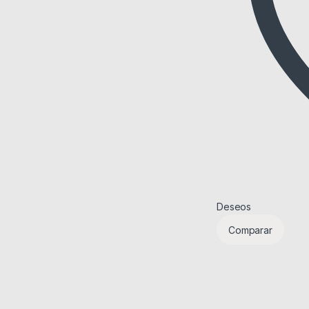
Deseos
Comparar