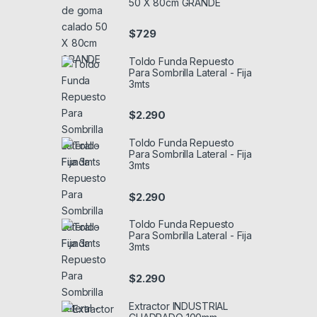
50 X 80cm GRANDE
$
729
Toldo Funda Repuesto
Para Sombrilla Lateral - Fija
3mts
$
2.290
Toldo Funda Repuesto
Para Sombrilla Lateral - Fija
3mts
$
2.290
Toldo Funda Repuesto
Para Sombrilla Lateral - Fija
3mts
$
2.290
Extractor INDUSTRIAL