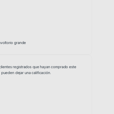
nvoltorio grande
 clientes registrados que hayan comprado este
 pueden dejar una calificación.