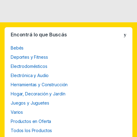
Encontrá lo que Buscás
Bebés
Deportes y Fitness
Electrodomésticos
Electrónica y Audio
Herramientas y Construcción
Hogar, Decoración y Jardín
Juegos y Juguetes
Varios
Productos en Oferta
Todos los Productos