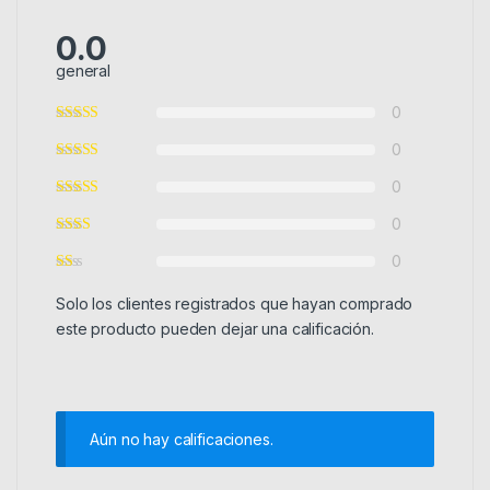
0.0
general
0
0
0
0
0
Solo los clientes registrados que hayan comprado
este producto pueden dejar una calificación.
Aún no hay calificaciones.