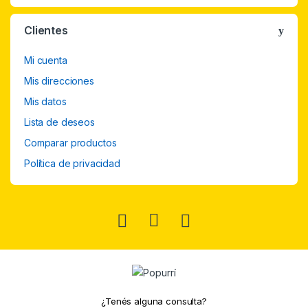
Clientes
Mi cuenta
Mis direcciones
Mis datos
Lista de deseos
Comparar productos
Política de privacidad
¿Tenés alguna consulta?