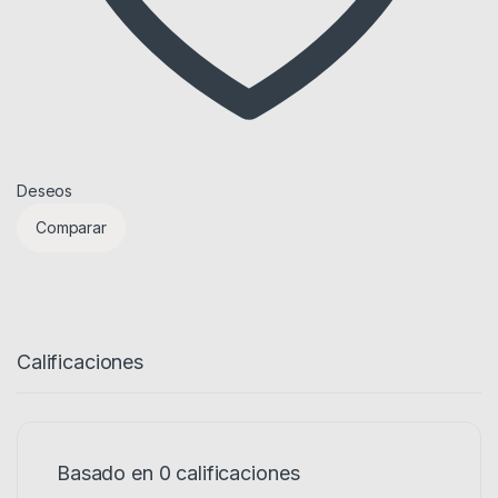
Deseos
Comparar
Calificaciones
Basado en 0 calificaciones