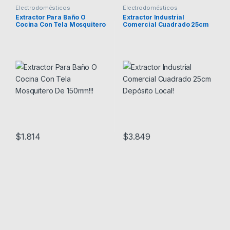
Electrodomésticos
Electrodomésticos
Extractor Para Baño O
Extractor Industrial
Cocina Con Tela Mosquitero
Comercial Cuadrado 25cm
De 150mm!!!
Depósito Local!
$
1.814
$
3.849