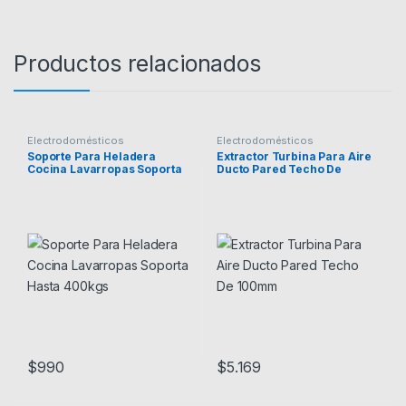
Productos relacionados
Electrodomésticos
Electrodomésticos
Soporte Para Heladera
Extractor Turbina Para Aire
Cocina Lavarropas Soporta
Ducto Pared Techo De
Hasta 400kgs
100mm
$
990
$
5.169