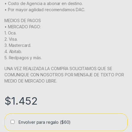
• Costo de Agencia a abonar en destino.
• Por mayor agilidad recomendamos DAC.
MEDIOS DE PAGOS
• MERCADO PAGO:
1. Oca.
2. Visa.
3. Mastercard.
4. Abitab.
5. Redpagos y más.
UNA VEZ REALIZADA LA COMPRA SOLICITAMOS QUE SE
COMUNIQUE CON NOSOTROS POR MENSAJE DE TEXTO POR
MEDIO DE MERCADO LIBRE.
$
1.452
Envolver para regalo
($60)