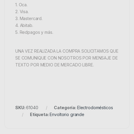
1. Oca.
2. Visa.
3. Mastercard.
4. Abitab.
5. Redpagos y más.
UNA VEZ REALIZADA LA COMPRA SOLICITAMOS QUE
SE COMUNIQUE CON NOSOTROS POR MENSAJE DE
TEXTO POR MEDIO DE MERCADO LIBRE.
SKU:
61040
Categoría:
Electrodomésticos
Etiqueta:
Envoltorio grande