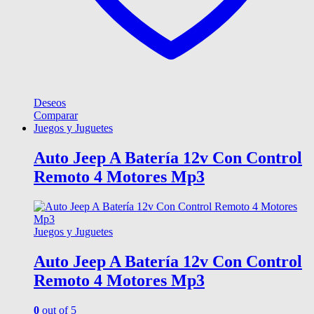
Deseos
Comparar
Juegos y Juguetes
Auto Jeep A Batería 12v Con Control
Remoto 4 Motores Mp3
Juegos y Juguetes
Auto Jeep A Batería 12v Con Control
Remoto 4 Motores Mp3
0
out of 5