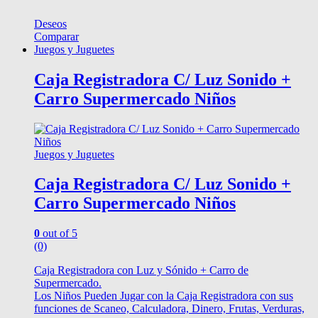
Deseos
Comparar
Juegos y Juguetes
Caja Registradora C/ Luz Sonido +
Carro Supermercado Niños
Juegos y Juguetes
Caja Registradora C/ Luz Sonido +
Carro Supermercado Niños
0
out of 5
(0)
Caja Registradora con Luz y Sónido + Carro de
Supermercado.
Los Niños Pueden Jugar con la Caja Registradora con sus
funciones de Scaneo, Calculadora, Dinero, Frutas, Verduras,