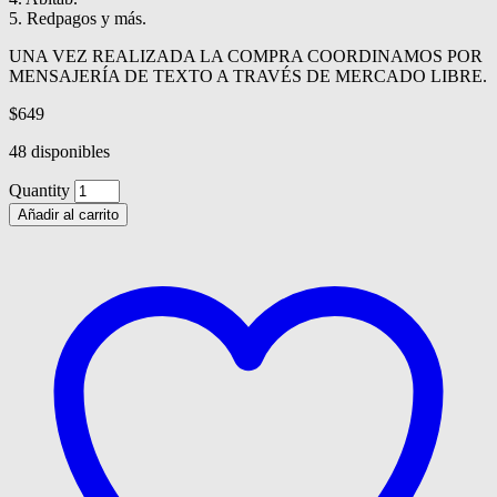
5. Redpagos y más.
UNA VEZ REALIZADA LA COMPRA COORDINAMOS POR
MENSAJERÍA DE TEXTO A TRAVÉS DE MERCADO LIBRE.
$
649
48 disponibles
Quantity
Añadir al carrito