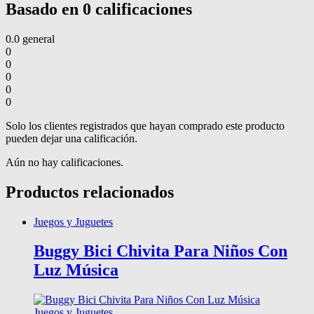
Basado en 0 calificaciones
0.0
general
0
0
0
0
0
Solo los clientes registrados que hayan comprado este producto
pueden dejar una calificación.
Aún no hay calificaciones.
Productos relacionados
Juegos y Juguetes
Buggy Bici Chivita Para Niños Con
Luz Música
Juegos y Juguetes