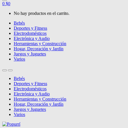
0
$
0
No hay productos en el carrito.
Bebés
Deportes y Fitness
Electrodomésticos
Electrónica y Audio
Herramientas y Construcción
Hogar, Decoración y Jardín
Juegos y Juguetes
Varios
Bebés
Deportes y Fitness
Electrodomésticos
Electrónica y Audio
Herramientas y Construcción
Hogar, Decoración y Jardín
Juegos y Juguetes
Varios