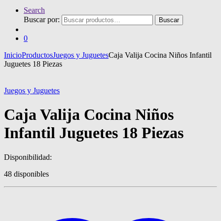
Search
Buscar por:
Buscar
0
Inicio
Productos
Juegos y Juguetes
Caja Valija Cocina Niños Infantil
Juguetes 18 Piezas
Juegos y Juguetes
Caja Valija Cocina Niños
Infantil Juguetes 18 Piezas
Disponibilidad:
48 disponibles