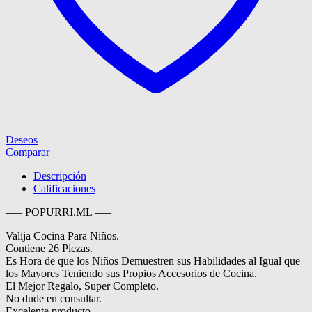
Deseos
Comparar
Descripción
Calificaciones
—– POPURRI.ML —–
Valija Cocina Para Niños.
Contiene 26 Piezas.
Es Hora de que los Niños Demuestren sus Habilidades al Igual que
los Mayores Teniendo sus Propios Accesorios de Cocina.
El Mejor Regalo, Super Completo.
No dude en consultar.
Excelente producto.