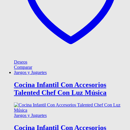
Deseos
Comparar
Juegos y Juguetes
Cocina Infantil Con Accesorios
Talented Chef Con Luz Música
Juegos y Juguetes
Cocina Infantil Con Accesorios