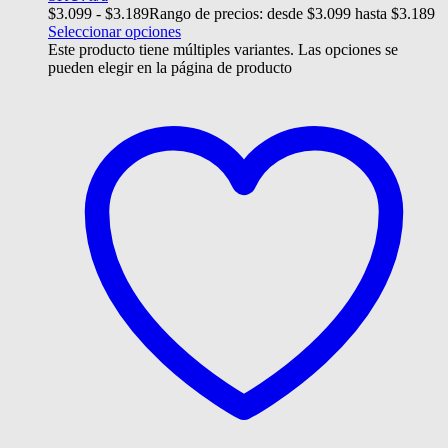
$
3.099
-
$
3.189
Rango de precios: desde $3.099 hasta $3.189
Seleccionar opciones
Este producto tiene múltiples variantes. Las opciones se
pueden elegir en la página de producto