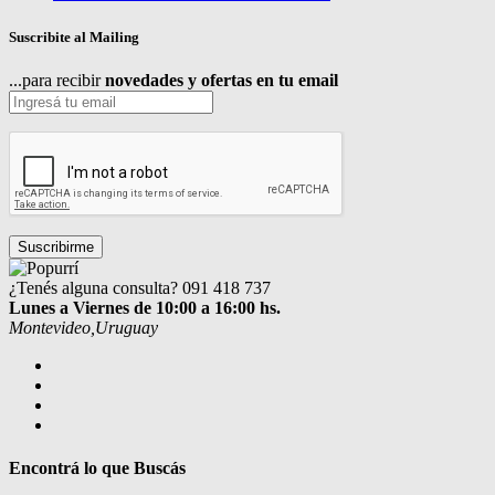
Suscribite al Mailing
...para recibir
novedades y ofertas en tu email
¿Tenés alguna consulta?
091 418 737
Lunes a Viernes de 10:00 a 16:00 hs.
Montevideo,Uruguay
Encontrá lo que Buscás